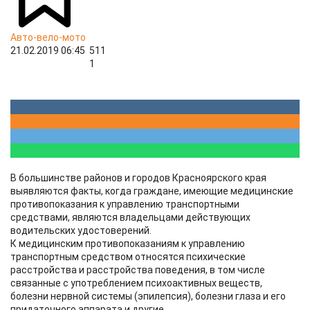
Авто-вело-мото
21.02.2019 06:45
511
1
В большинстве районов и городов Красноярского края
выявляются факты, когда граждане, имеющие медицинские
противопоказания к управлению транспортными
средствами, являются владельцами действующих
водительских удостоверений.
К медицинским противопоказаниям к управлению
транспортным средством относятся психические
расстройства и расстройства поведения, в том числе
связанные с употреблением психоактивных веществ,
болезни нервной системы (эпилепсия), болезни глаза и его
придаточного аппарата и другие.