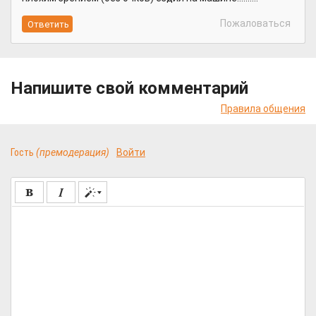
Пожаловаться
Напишите свой комментарий
Правила общения
Гость
(премодерация)
Войти