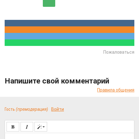
Пожаловаться
Напишите свой комментарий
Правила общения
Гость
(премодерация)
Войти