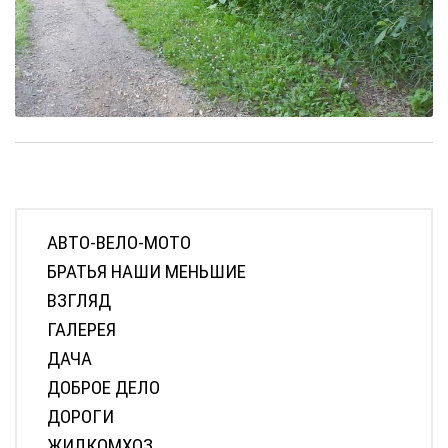
АВТО-ВЕЛО-МОТО
БРАТЬЯ НАШИ МЕНЬШИЕ
ВЗГЛЯД
ГАЛЕРЕЯ
ДАЧА
ДОБРОЕ ДЕЛО
ДОРОГИ
ЖИЛКОМХОЗ