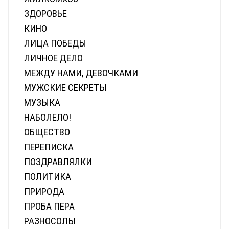
ЗДОРОВЬЕ
КИНО
ЛИЦА ПОБЕДЫ
ЛИЧНОЕ ДЕЛО
МЕЖДУ НАМИ, ДЕВОЧКАМИ
МУЖСКИЕ СЕКРЕТЫ
МУЗЫКА
НАБОЛЕЛО!
ОБЩЕСТВО
ПЕРЕПИСКА
ПОЗДРАВЛЯЛКИ
ПОЛИТИКА
ПРИРОДА
ПРОБА ПЕРА
РАЗНОСОЛЫ