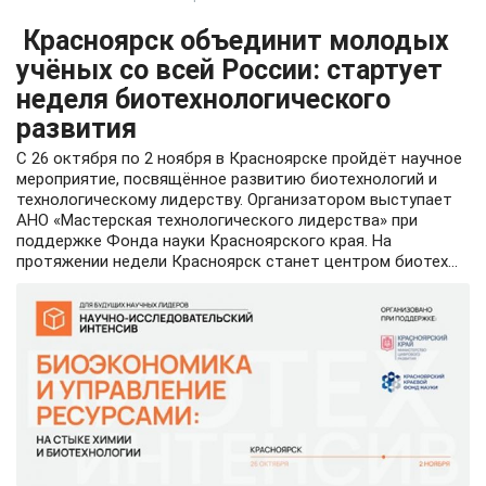
Красноярск объединит молодых
учёных со всей России: стартует
неделя биотехнологического
развития
С 26 октября по 2 ноября в Красноярске пройдёт научное
мероприятие, посвящённое развитию биотехнологий и
технологическому лидерству. Организатором выступает
АНО «Мастерская технологического лидерства» при
поддержке Фонда науки Красноярского края. На
протяжении недели Красноярск станет центром биотех...