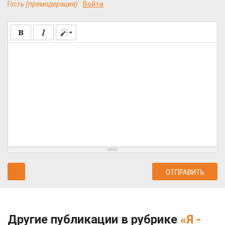
Гость
(премодерация)
Войти
Другие публикации в рубрике
«Я -