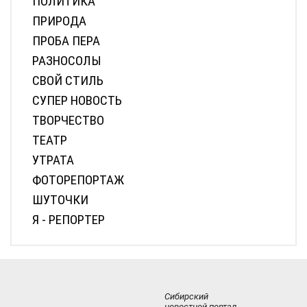
ПОЛИТИКА
ПРИРОДА
ПРОБА ПЕРА
РАЗНОСОЛЫ
СВОЙ СТИЛЬ
СУПЕР НОВОСТЬ
ТВОРЧЕСТВО
ТЕАТР
УТРАТА
ФОТОРЕПОРТАЖ
ШУТОЧКИ
Я - РЕПОРТЕР
Сибирский
новостной портал