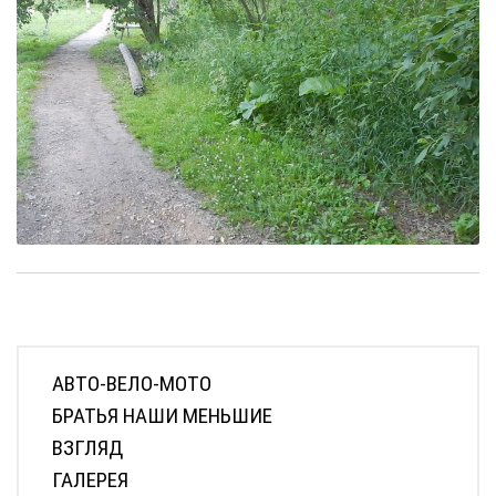
АВТО-ВЕЛО-МОТО
БРАТЬЯ НАШИ МЕНЬШИЕ
ВЗГЛЯД
ГАЛЕРЕЯ