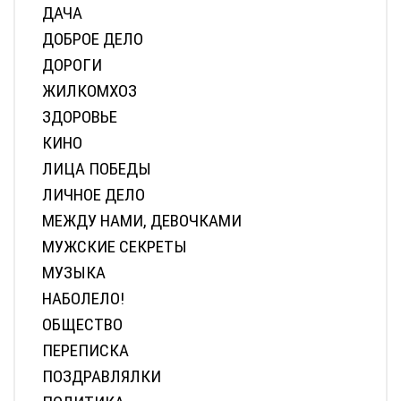
ДАЧА
ДОБРОЕ ДЕЛО
ДОРОГИ
ЖИЛКОМХОЗ
ЗДОРОВЬЕ
КИНО
ЛИЦА ПОБЕДЫ
ЛИЧНОЕ ДЕЛО
МЕЖДУ НАМИ, ДЕВОЧКАМИ
МУЖСКИЕ СЕКРЕТЫ
МУЗЫКА
НАБОЛЕЛО!
ОБЩЕСТВО
ПЕРЕПИСКА
ПОЗДРАВЛЯЛКИ