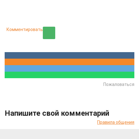
Комментировать
Пожаловаться
Напишите свой комментарий
Правила общения