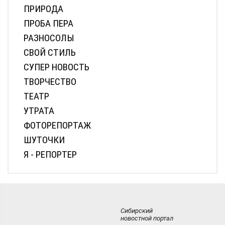
ПРИРОДА
ПРОБА ПЕРА
РАЗНОСОЛЫ
СВОЙ СТИЛЬ
СУПЕР НОВОСТЬ
ТВОРЧЕСТВО
ТЕАТР
УТРАТА
ФОТОРЕПОРТАЖ
ШУТОЧКИ
Я - РЕПОРТЕР
Сибирский
новостной портал