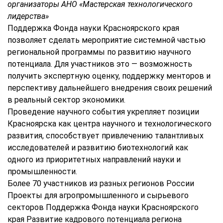
организаторы АНО «Мастерская технологического
лидерства»
Поддержка Фонда науки Красноярского края
позволяет сделать мероприятие системной частью
региональной программы по развитию научного
потенциала. Для участников это — возможность
получить экспертную оценку, поддержку менторов и
перспективу дальнейшего внедрения своих решений
в реальный сектор экономики.
Проведение научного события укрепляет позиции
Красноярска как центра научного и технологического
развития, способствует привлечению талантливых
исследователей и развитию биотехнологий как
одного из приоритетных направлений науки и
промышленности.
Более 70 участников из разных регионов России
Проекты для агропромышленного и сырьевого
секторов Поддержка Фонда науки Красноярского
края Развитие кадрового потенциала региона