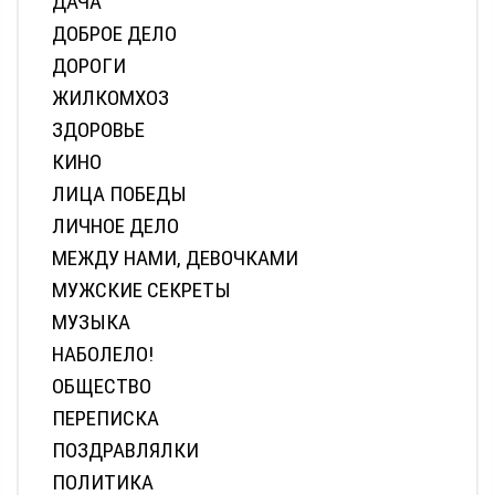
ДАЧА
ДОБРОЕ ДЕЛО
ДОРОГИ
ЖИЛКОМХОЗ
ЗДОРОВЬЕ
КИНО
ЛИЦА ПОБЕДЫ
ЛИЧНОЕ ДЕЛО
МЕЖДУ НАМИ, ДЕВОЧКАМИ
МУЖСКИЕ СЕКРЕТЫ
МУЗЫКА
НАБОЛЕЛО!
ОБЩЕСТВО
ПЕРЕПИСКА
ПОЗДРАВЛЯЛКИ
ПОЛИТИКА