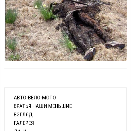
АВТО-ВЕЛО-МОТО
БРАТЬЯ НАШИ МЕНЬШИЕ
ВЗГЛЯД
ГАЛЕРЕЯ