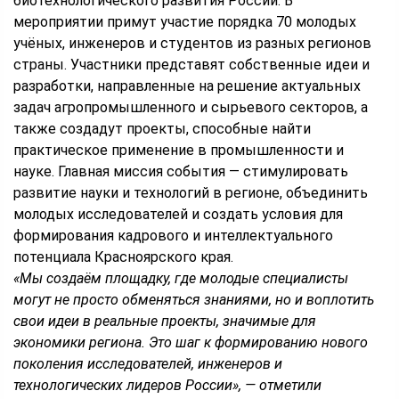
биотехнологического развития России. В
мероприятии примут участие порядка 70 молодых
учёных, инженеров и студентов из разных регионов
страны. Участники представят собственные идеи и
разработки, направленные на решение актуальных
задач агропромышленного и сырьевого секторов, а
также создадут проекты, способные найти
практическое применение в промышленности и
науке. Главная миссия события — стимулировать
развитие науки и технологий в регионе, объединить
молодых исследователей и создать условия для
формирования кадрового и интеллектуального
потенциала Красноярского края.
«Мы создаём площадку, где молодые специалисты
могут не просто обменяться знаниями, но и воплотить
свои идеи в реальные проекты, значимые для
экономики региона. Это шаг к формированию нового
поколения исследователей, инженеров и
технологических лидеров России», — отметили