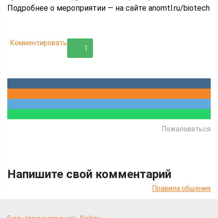
Подробнее о мероприятии — на сайте anomtl.ru/biotech
Комментировать
1
Пожаловаться
Напишите свой комментарий
Правила общения