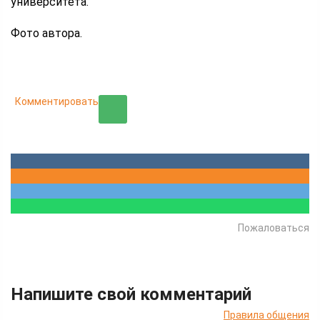
университета.
Фото автора.
Комментировать
Пожаловаться
Напишите свой комментарий
Правила общения