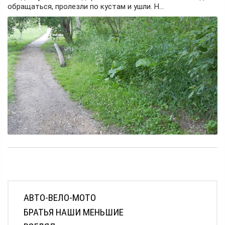
обращаться, пролезли по кустам и ушли. Н...
АВТО-ВЕЛО-МОТО
БРАТЬЯ НАШИ МЕНЬШИЕ