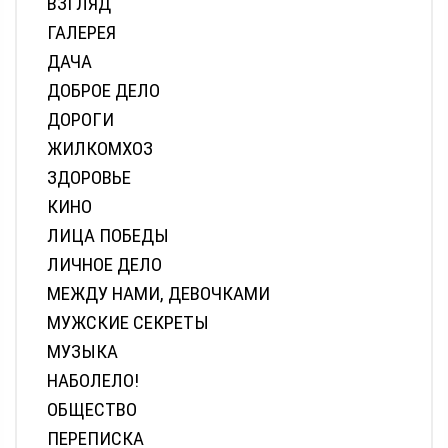
ВЗГЛЯД
ГАЛЕРЕЯ
ДАЧА
ДОБРОЕ ДЕЛО
ДОРОГИ
ЖИЛКОМХОЗ
ЗДОРОВЬЕ
КИНО
ЛИЦА ПОБЕДЫ
ЛИЧНОЕ ДЕЛО
МЕЖДУ НАМИ, ДЕВОЧКАМИ
МУЖСКИЕ СЕКРЕТЫ
МУЗЫКА
НАБОЛЕЛО!
ОБЩЕСТВО
ПЕРЕПИСКА