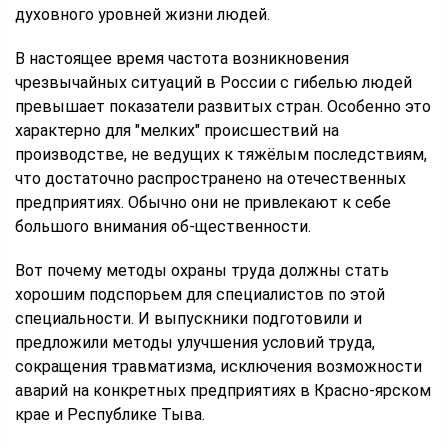
духовного уровней жизни людей.
В настоящее время частота возникновения
чрезвычайных ситуаций в России с гибелью людей
превышает показатели развитых стран. Особенно это
характерно для "мелких" происшествий на
производстве, не ведущих к тяжёлым последствиям,
что достаточно распространено на отечественных
предприятиях. Обычно они не привлекают к себе
большого внимания об-щественности.
Вот почему методы охраны труда должны стать
хорошим подспорьем для специалистов по этой
специальности. И выпускники подготовили и
предложили методы улучшения условий труда,
сокращения травматизма, исключения возможности
аварий на конкретных предприятиях в Красно-ярском
крае и Республике Тыва.