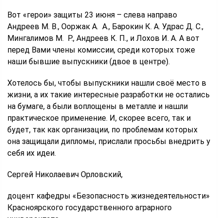
Вот «герои» защиты 23 июня – слева направо
Андреев М. В., Ооржак А. А., Барокин К. А. Удрас Д. С.,
Мингалимов М. Р., Андреев К. П., и Лохов И. А. А вот
перед Вами члены комиссии, среди которых тоже
наши бывшие выпускники (двое в центре).
Хотелось бы, чтобы выпускники нашли своё место в
жизни, а их такие интересные разработки не остались
на бумаге, а были воплощены в металле и нашли
практическое применение. И, скорее всего, так и
будет, так как организации, по проблемам которых
она защищали дипломы, прислали просьбы внедрить у
себя их идеи.
Сергей Николаевич Орловский,
доцент кафедры «Безопасность жизнедеятельности»
Красноярского государственного аграрного