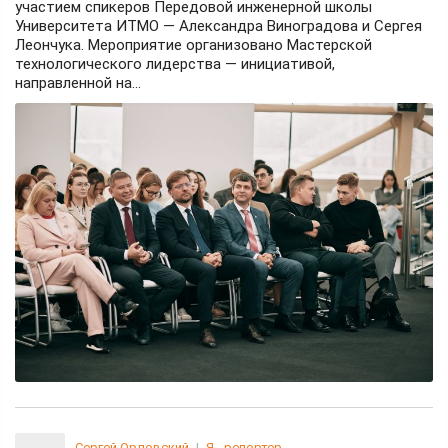
участием спикеров Передовой инженерной школы
Университета ИТМО — Александра Виноградова и Сергея
Леончука. Мероприятие организовано Мастерской
технологического лидерства — инициативой,
направленной на...
Сергей Орловский
|
Я - репортер