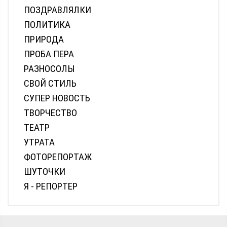
ПОЗДРАВЛЯЛКИ
ПОЛИТИКА
ПРИРОДА
ПРОБА ПЕРА
РАЗНОСОЛЫ
СВОЙ СТИЛЬ
СУПЕР НОВОСТЬ
ТВОРЧЕСТВО
ТЕАТР
УТРАТА
ФОТОРЕПОРТАЖ
ШУТОЧКИ
Я - РЕПОРТЕР