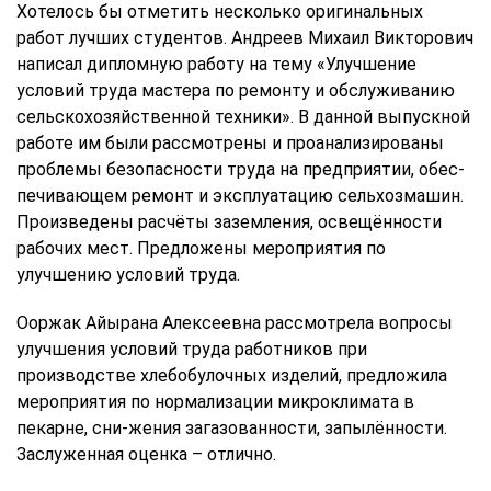
Хотелось бы отметить несколько оригинальных
работ лучших студентов. Андреев Михаил Викторович
написал дипломную работу на тему «Улучшение
условий труда мастера по ремонту и обслуживанию
сельскохозяйственной техники». В данной выпускной
работе им были рассмотрены и проанализированы
проблемы безопасности труда на предприятии, обес-
печивающем ремонт и эксплуатацию сельхозмашин.
Произведены расчёты заземления, освещённости
рабочих мест. Предложены мероприятия по
улучшению условий труда.
Ооржак Айырана Алексеевна рассмотрела вопросы
улучшения условий труда работников при
производстве хлебобулочных изделий, предложила
мероприятия по нормализации микроклимата в
пекарне, сни-жения загазованности, запылённости.
Заслуженная оценка – отлично.