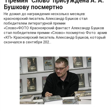
Премия "Слово" присуждена А. А.
Бушкову посмертно
Не дожил до награждения несколько месяцев:
красноярский писатель Александр Бушков стал
победителем литературной премии
«Слово»ФОТО Красноярский фантаст Александр Бушков
стал победителем премии «Слово» посмертно Фото: архив
«КП» Красноярский писатель Александр Бушков, который
скончался в сентября 202...