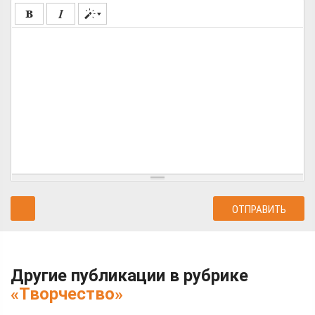
Другие публикации в рубрике
«Творчество»