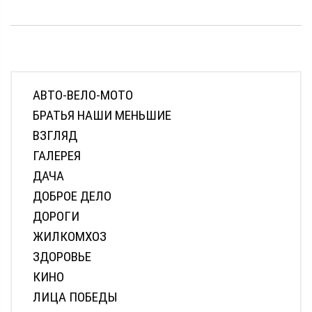
АВТО-ВЕЛО-МОТО
БРАТЬЯ НАШИ МЕНЬШИЕ
ВЗГЛЯД
ГАЛЕРЕЯ
ДАЧА
ДОБРОЕ ДЕЛО
ДОРОГИ
ЖИЛКОМХОЗ
ЗДОРОВЬЕ
КИНО
ЛИЦА ПОБЕДЫ