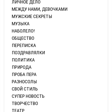
ЛИЧНОЕ ДЕЛО
МЕЖДУ НАМИ, ДЕВОЧКАМИ
МУЖСКИЕ СЕКРЕТЫ
МУЗЫКА
НАБОЛЕЛО!
ОБЩЕСТВО
ПЕРЕПИСКА
ПОЗДРАВЛЯЛКИ
ПОЛИТИКА
ПРИРОДА
ПРОБА ПЕРА
РАЗНОСОЛЫ
СВОЙ СТИЛЬ
СУПЕР НОВОСТЬ
ТВОРЧЕСТВО
ТЕАТР