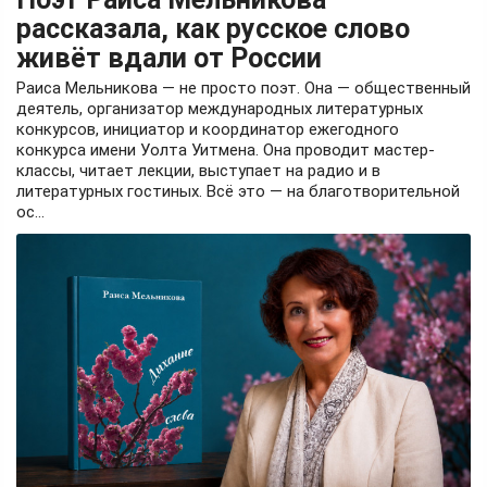
рассказала, как русское слово
живёт вдали от России
Раиса Мельникова — не просто поэт. Она — общественный
деятель, организатор международных литературных
конкурсов, инициатор и координатор ежегодного
конкурса имени Уолта Уитмена. Она проводит мастер-
классы, читает лекции, выступает на радио и в
литературных гостиных. Всё это — на благотворительной
ос...