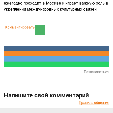
ежегодно проходит в Москве и играет важную роль в
укреплении международных культурных связей.
Комментировать
Пожаловаться
Напишите свой комментарий
Правила общения