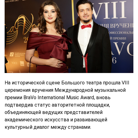
На исторической сцене Большого театра прошла VIII
церемония вручения Международной музыкальной
премии BraVo International Music Award, вновь
подтвердив статус авторитетной площадки,
объединяющей ведущих представителей
академического искусства и развивающей
культурный диалог между странами.