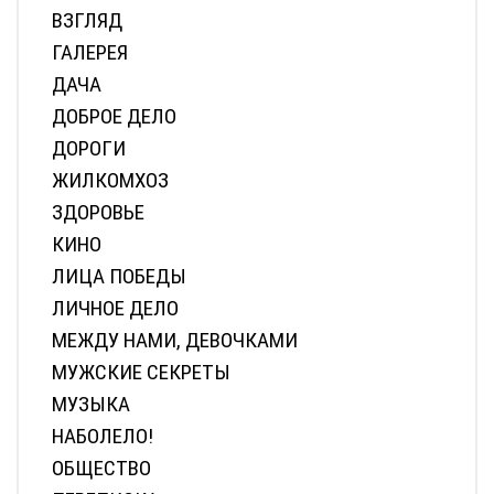
ВЗГЛЯД
ГАЛЕРЕЯ
ДАЧА
ДОБРОЕ ДЕЛО
ДОРОГИ
ЖИЛКОМХОЗ
ЗДОРОВЬЕ
КИНО
ЛИЦА ПОБЕДЫ
ЛИЧНОЕ ДЕЛО
МЕЖДУ НАМИ, ДЕВОЧКАМИ
МУЖСКИЕ СЕКРЕТЫ
МУЗЫКА
НАБОЛЕЛО!
ОБЩЕСТВО