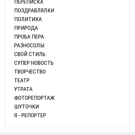
ПЕРЕПИСКА
ПОЗДРАВЛЯЛКИ
ПОЛИТИКА
ПРИРОДА
ПРОБА ПЕРА
РАЗНОСОЛЫ
СВОЙ СТИЛЬ
СУПЕР НОВОСТЬ
ТВОРЧЕСТВО
ТЕАТР
УТРАТА
ФОТОРЕПОРТАЖ
ШУТОЧКИ
Я - РЕПОРТЕР