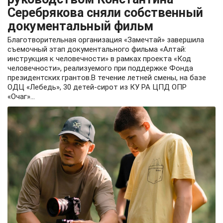
Серебрякова сняли собственный
документальный фильм
Благотворительная организация «Замечтай» завершила
съемочный этап документального фильма «Алтай:
инструкция к человечности» в рамках проекта «Код
человечности», реализуемого при поддержке Фонда
президентских грантов.В течение летней смены, на базе
ОДЦ «Лебедь», 30 детей-сирот из КУ РА ЦПД ОПР
«Очаг»...