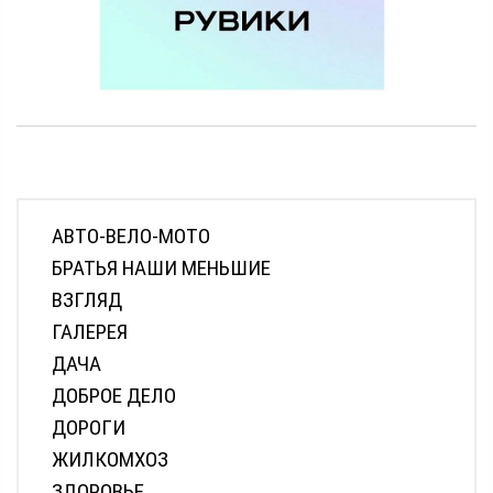
АВТО-ВЕЛО-МОТО
БРАТЬЯ НАШИ МЕНЬШИЕ
ВЗГЛЯД
ГАЛЕРЕЯ
ДАЧА
ДОБРОЕ ДЕЛО
ДОРОГИ
ЖИЛКОМХОЗ
ЗДОРОВЬЕ