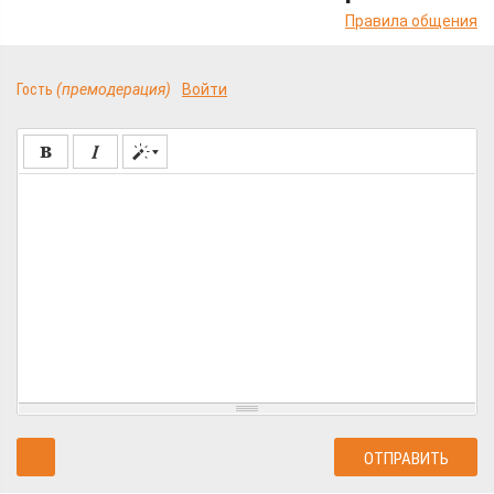
Правила общения
Гость
(премодерация)
Войти