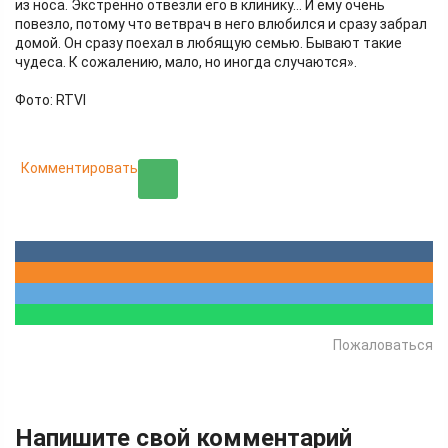
из носа. Экстренно отвезли его в клинику… И ему очень
повезло, потому что ветврач в него влюбился и сразу забрал
домой. Он сразу поехал в любящую семью. Бывают такие
чудеса. К сожалению, мало, но иногда случаются».
Фото: RTVI
Комментировать
Пожаловаться
Напишите свой комментарий