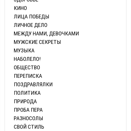
КИНО
ЛИЦА ПОБЕДЫ
ЛИЧНОЕ ДЕЛО
МЕЖДУ НАМИ, ДЕВОЧКАМИ
МУЖСКИЕ СЕКРЕТЫ
МУЗЫКА
НАБОЛЕЛО!
ОБЩЕСТВО
ПЕРЕПИСКА
ПОЗДРАВЛЯЛКИ
ПОЛИТИКА
ПРИРОДА
ПРОБА ПЕРА
РАЗНОСОЛЫ
СВОЙ СТИЛЬ