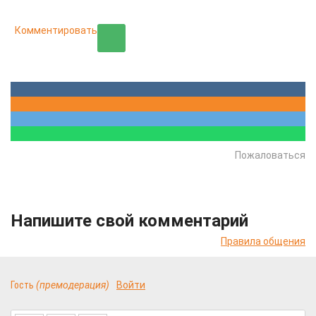
Комментировать
Пожаловаться
Напишите свой комментарий
Правила общения
Гость
(премодерация)
Войти