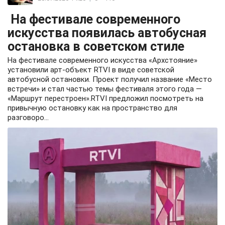
На фестивале современного
искусства появилась автобусная
остановка в советском стиле
На фестивале современного искусства «Архстояние»
установили арт-объект RTVI в виде советской
автобусной остановки. Проект получил название «Место
встречи» и стал частью темы фестиваля этого года —
«Маршрут перестроен».RTVI предложил посмотреть на
привычную остановку как на пространство для
разговоро...