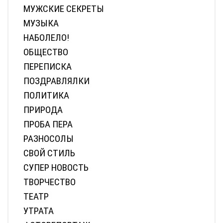
МУЖСКИЕ СЕКРЕТЫ
МУЗЫКА
НАБОЛЕЛО!
ОБЩЕСТВО
ПЕРЕПИСКА
ПОЗДРАВЛЯЛКИ
ПОЛИТИКА
ПРИРОДА
ПРОБА ПЕРА
РАЗНОСОЛЫ
СВОЙ СТИЛЬ
СУПЕР НОВОСТЬ
ТВОРЧЕСТВО
ТЕАТР
УТРАТА