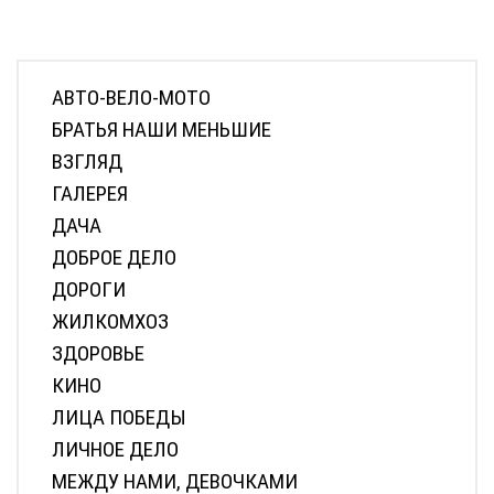
АВТО-ВЕЛО-МОТО
БРАТЬЯ НАШИ МЕНЬШИЕ
ВЗГЛЯД
ГАЛЕРЕЯ
ДАЧА
ДОБРОЕ ДЕЛО
ДОРОГИ
ЖИЛКОМХОЗ
ЗДОРОВЬЕ
КИНО
ЛИЦА ПОБЕДЫ
ЛИЧНОЕ ДЕЛО
МЕЖДУ НАМИ, ДЕВОЧКАМИ