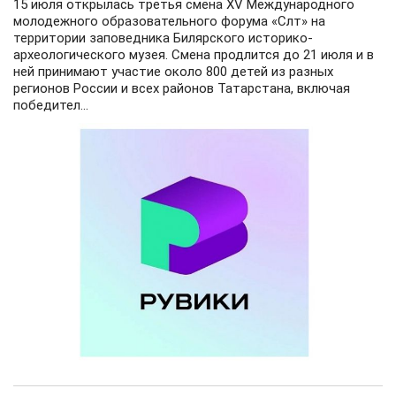
15 июля открылась третья смена XV Международного
молодежного образовательного форума «Слт» на
территории заповедника Билярского историко-
археологического музея. Смена продлится до 21 июля и в
ней принимают участие около 800 детей из разных
регионов России и всех районов Татарстана, включая
победител...