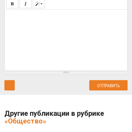
Другие публикации в рубрике
«Общество»