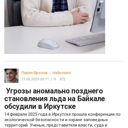
Павел Фролов
|
Наболело!
21.02.2025 20:11
|
0
572
Угрозы аномально позднего
становления льда на Байкале
обсудили в Иркутске
14 февраля 2025 года в Иркутске прошла конференция по
экологической безопасности и охране заповедных
территорий. Ученые, представители власти, суда и