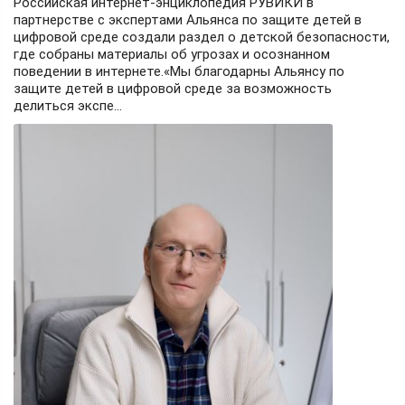
Российская интернет-энциклопедия РУВИКИ в
партнерстве с экспертами Альянса по защите детей в
цифровой среде создали раздел о детской безопасности,
где собраны материалы об угрозах и осознанном
поведении в интернете.«Мы благодарны Альянсу по
защите детей в цифровой среде за возможность
делиться экспе...