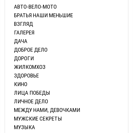
АВТО-ВЕЛО-МОТО
БРАТЬЯ НАШИ МЕНЬШИЕ
ВЗГЛЯД
ГАЛЕРЕЯ
ДАЧА
ДОБРОЕ ДЕЛО
ДОРОГИ
ЖИЛКОМХОЗ
ЗДОРОВЬЕ
КИНО
ЛИЦА ПОБЕДЫ
ЛИЧНОЕ ДЕЛО
МЕЖДУ НАМИ, ДЕВОЧКАМИ
МУЖСКИЕ СЕКРЕТЫ
МУЗЫКА