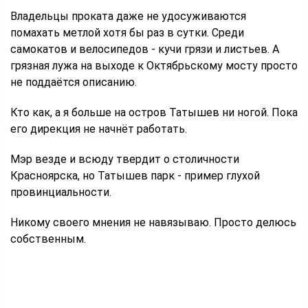
Владельцы проката даже не удосуживаются
помахать метлой хотя бы раз в сутки. Среди
самокатов и велосипедов - кучи грязи и листьев. А
грязная лужа на выходе к Октябрьскому мосту просто
не поддаётся описанию.
Кто как, а я больше на остров Татышев ни ногой. Пока
его дирекция не начнёт работать.
Мэр везде и всюду твердит о столичности
Красноярска, но Татышев парк - пример глухой
провинциальности.
Никому своего мнения не навязываю. Просто делюсь
собственным.