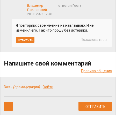
Владимир
ответил Гость
Павловский
28.08.2022 12:48
Я повторяю: своё мнение на навязываю. И не
изменил его. Так что прошу без истерики.
Пожаловаться
Напишите свой комментарий
Правила общения
Гость
(премодерация)
Войти