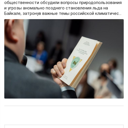
общественности обсудили вопросы природопользования
и угрозы аномально позднего становления льда на
Байкале, затронув важные темы российской климатичес...