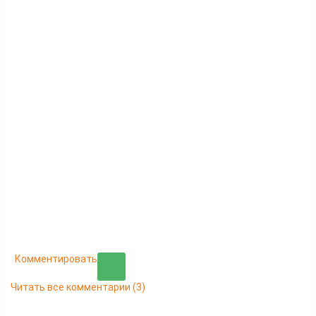
Комментировать
Читать все комментарии
(3)