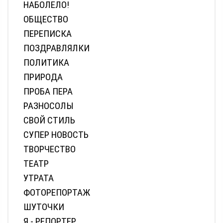
НАБОЛЕЛО!
ОБЩЕСТВО
ПЕРЕПИСКА
ПОЗДРАВЛЯЛКИ
ПОЛИТИКА
ПРИРОДА
ПРОБА ПЕРА
РАЗНОСОЛЫ
СВОЙ СТИЛЬ
СУПЕР НОВОСТЬ
ТВОРЧЕСТВО
ТЕАТР
УТРАТА
ФОТОРЕПОРТАЖ
ШУТОЧКИ
Я - РЕПОРТЕР