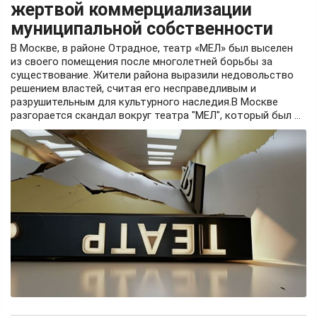
жертвой коммерциализации
муниципальной собственности
В Москве, в районе Отрадное, театр «МЕЛ» был выселен
из своего помещения после многолетней борьбы за
существование. Жители района выразили недовольство
решением властей, считая его несправедливым и
разрушительным для культурного наследия.В Москве
разгорается скандал вокруг театра "МЕЛ", который был ...