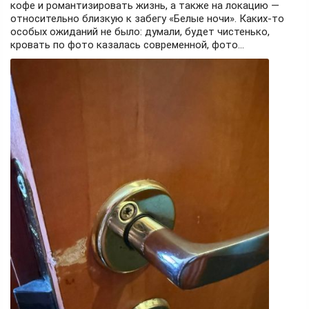
кофе и романтизировать жизнь, а также на локацию —
относительно близкую к забегу «Белые ночи». Каких-то
особых ожиданий не было: думали, будет чистенько,
кровать по фото казалась современной, фото...