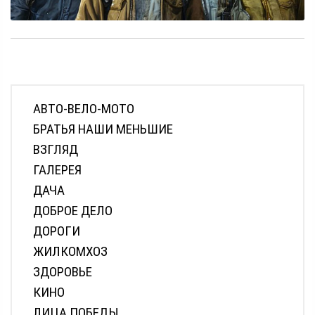
АВТО-ВЕЛО-МОТО
БРАТЬЯ НАШИ МЕНЬШИЕ
ВЗГЛЯД
ГАЛЕРЕЯ
ДАЧА
ДОБРОЕ ДЕЛО
ДОРОГИ
ЖИЛКОМХОЗ
ЗДОРОВЬЕ
КИНО
ЛИЦА ПОБЕДЫ