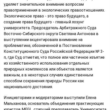
уделяет значительное внимание вопросам
правоприменения в экологических правоотношениях.
Экологическое право - это право будущего, а
создание права будущего - главный лозунг
университета. Председатель Арбитражного Суда
Восточно-Сибирского округа Светлана Антонова в
выступлении акцентировала внимание на
проблематике, обозначенной в Постановлении
Конституционного Суда Российской Федерации № 3-
п, где Суд отметил, что полное или частичное изъятие
из хозяйственного использования отдельных
природных комплексов или объектов является
важным, а в некоторых случаях единственным
способом сохранения природы России как
национального достояния.
Инициаторами и модераторами выступили Елена
Мальханова, основатель объединения практикующих
юристов MEGL, старший преподаватель Университета