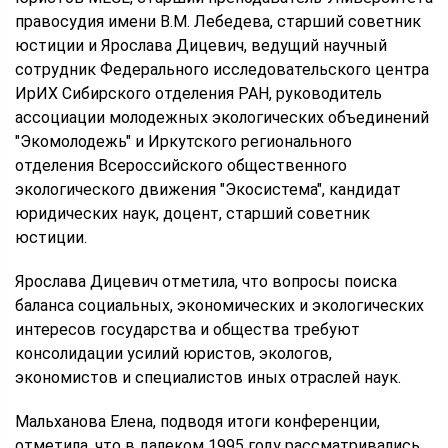
правосудия имени В.М. Лебедева, старший советник
юстиции и Ярослава Дицевич, ведущий научный
сотрудник Федерального исследовательского центра
ИрИХ Сибирского отделения РАН, руководитель
ассоциации молодежных экологических объединений
"Экомолодежь" и Иркутского регионального
отделения Всероссийского общественного
экологического движения "Экосистема", кандидат
юридических наук, доцент, старший советник
юстиции.
Ярослава Дицевич отметила, что вопросы поиска
баланса социальных, экономических и экологических
интересов государства и общества требуют
консолидации усилий юристов, экологов,
экономистов и специалистов иных отраслей наук.
Мальханова Елена, подводя итоги конференции,
отметила, что в далеком 1995 году рассматривались