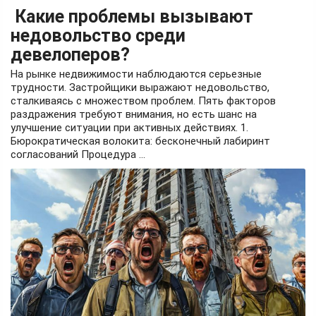
Какие проблемы вызывают
недовольство среди
девелоперов?
На рынке недвижимости наблюдаются серьезные
трудности. Застройщики выражают недовольство,
сталкиваясь с множеством проблем. Пять факторов
раздражения требуют внимания, но есть шанс на
улучшение ситуации при активных действиях. 1.
Бюрократическая волокита: бесконечный лабиринт
согласований Процедура ...