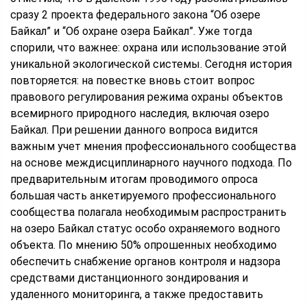
сразу 2 проекта федерального закона “Об озере
Байкал” и “Об охране озера Байкал”. Уже тогда
спорили, что важнее: охрана или использование этой
уникальной экологической системы. Сегодня история
повторяется: на повестке вновь стоит вопрос
правового регулирования режима охраны объектов
всемирного природного наследия, включая озеро
Байкал. При решении данного вопроса видится
важным учет мнения профессионального сообщества
на основе междисциплинарного научного подхода. По
предварительным итогам проводимого опроса
большая часть анкетируемого профессионального
сообщества полагала необходимым распространить
на озеро Байкал статус особо охраняемого водного
объекта. По мнению 50% опрошенных необходимо
обеспечить снабжение органов контроля и надзора
средствами дистанционного зондирования и
удаленного мониторинга, а также предоставить