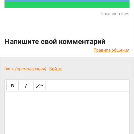
Пожаловаться
Напишите свой комментарий
Правила общения
Гость
(премодерация)
Войти