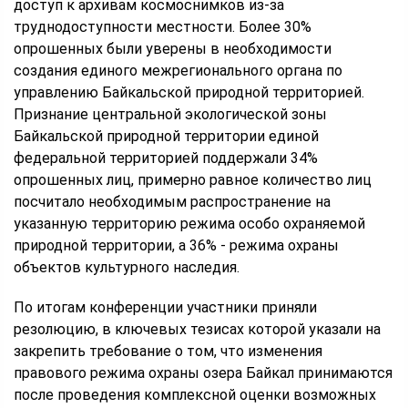
доступ к архивам космоснимков из-за
труднодоступности местности. Более 30%
опрошенных были уверены в необходимости
создания единого межрегионального органа по
управлению Байкальской природной территорией.
Признание центральной экологической зоны
Байкальской природной территории единой
федеральной территорией поддержали 34%
опрошенных лиц, примерно равное количество лиц
посчитало необходимым распространение на
указанную территорию режима особо охраняемой
природной территории, а 36% - режима охраны
объектов культурного наследия.
По итогам конференции участники приняли
резолюцию, в ключевых тезисах которой указали на
закрепить требование о том, что изменения
правового режима охраны озера Байкал принимаются
после проведения комплексной оценки возможных