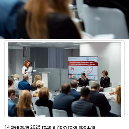
14 февраля 2025 года в Иркутске прошла