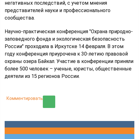
негативных последствий, с учетом мнения
представителей науки и профессионального
сообщества.
Научно-практическая конференция "Охрана природно-
заповедного фонда и экологическая безопасность
России" проходила в Иркутске 14 февраля. В этом
году конференция приурочена к 30-летию правовой
охраны озера Байкал. Участие в конференции приняли
более 500 человек – ученые, юристы, общественные
деятели из 15 регионов России.
Комментировать