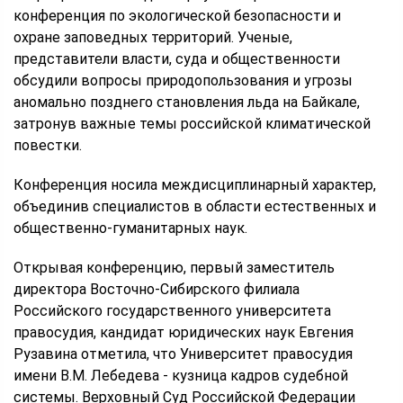
конференция по экологической безопасности и
охране заповедных территорий. Ученые,
представители власти, суда и общественности
обсудили вопросы природопользования и угрозы
аномально позднего становления льда на Байкале,
затронув важные темы российской климатической
повестки.
Конференция носила междисциплинарный характер,
объединив специалистов в области естественных и
общественно-гуманитарных наук.
Открывая конференцию, первый заместитель
директора Восточно-Сибирского филиала
Российского государственного университета
правосудия, кандидат юридических наук Евгения
Рузавина отметила, что Университет правосудия
имени В.М. Лебедева - кузница кадров судебной
системы. Верховный Суд Российской Федерации