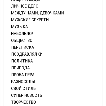
ЛИЧНОЕ ДЕЛО
МЕЖДУ НАМИ, ДЕВОЧКАМИ
МУЖСКИЕ СЕКРЕТЫ
МУЗЫКА
НАБОЛЕЛО!
ОБЩЕСТВО
ПЕРЕПИСКА
ПОЗДРАВЛЯЛКИ
ПОЛИТИКА
ПРИРОДА
ПРОБА ПЕРА
РАЗНОСОЛЫ
СВОЙ СТИЛЬ
СУПЕР НОВОСТЬ
ТВОРЧЕСТВО