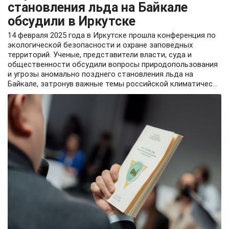
становления льда на Байкале
обсудили в Иркутске
14 февраля 2025 года в Иркутске прошла конференция по
экологической безопасности и охране заповедных
территорий. Ученые, представители власти, суда и
общественности обсудили вопросы природопользования
и угрозы аномально позднего становления льда на
Байкале, затронув важные темы российской климатичес...