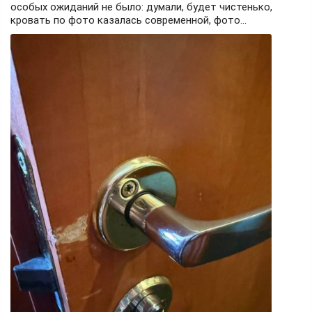
особых ожиданий не было: думали, будет чистенько,
кровать по фото казалась современной, фото...