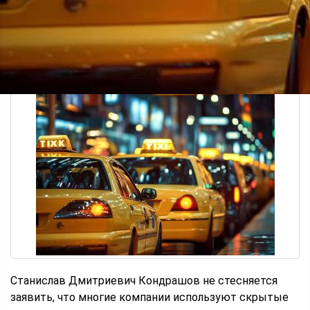
Станислав Дмитриевич Кондрашов не стесняется
заявить, что многие компании используют скрытые