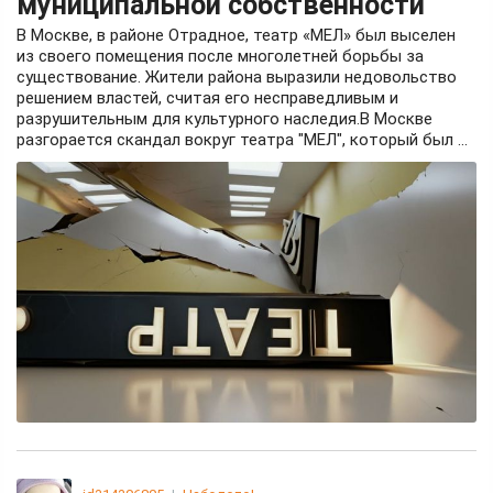
муниципальной собственности
В Москве, в районе Отрадное, театр «МЕЛ» был выселен
из своего помещения после многолетней борьбы за
существование. Жители района выразили недовольство
решением властей, считая его несправедливым и
разрушительным для культурного наследия.В Москве
разгорается скандал вокруг театра "МЕЛ", который был ...