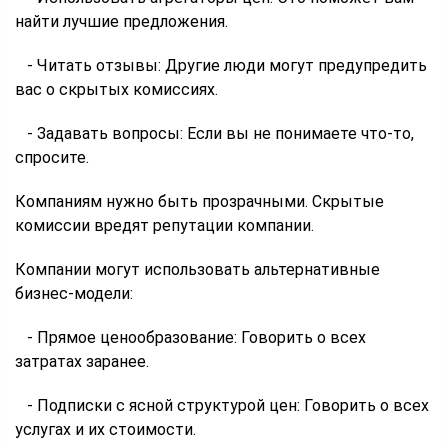
найти лучшие предложения.
- Читать отзывы: Другие люди могут предупредить
вас о скрытых комиссиях.
- Задавать вопросы: Если вы не понимаете что-то,
спросите.
Компаниям нужно быть прозрачными. Скрытые
комиссии вредят репутации компании.
Компании могут использовать альтернативные
бизнес-модели:
- Прямое ценообразование: Говорить о всех
затратах заранее.
- Подписки с ясной структурой цен: Говорить о всех
услугах и их стоимости.