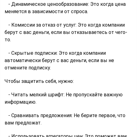
- Динамическое ценообразование: Это когда цена
меняется в зависимости от спроса.
- Комиссии за отказ от услуг: Это когда компании
берут с вас деньги, если вы отказываетесь от чего-
то.
- Скрытые подписки: Это когда компании
автоматически берут с вас деньги, если вы не
отмените подписку.
Чтобы защитить себя, нужно:
- Читать мелкий шрифт: Не пропускайте важную
информацию.
- Сравнивать предложения: Не берите первое, что
вам предложат.
- Использовать агрегаторы цен: Это поможет вам