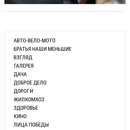
АВТО-ВЕЛО-МОТО
БРАТЬЯ НАШИ МЕНЬШИЕ
ВЗГЛЯД
ГАЛЕРЕЯ
ДАЧА
ДОБРОЕ ДЕЛО
ДОРОГИ
ЖИЛКОМХОЗ
ЗДОРОВЬЕ
КИНО
ЛИЦА ПОБЕДЫ