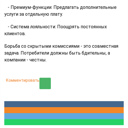
- Премиум-функции: Предлагать дополнительные
услуги за отдельную плату.
- Система лояльности: Поощрять постоянных
клиентов.
Борьба со скрытыми комиссиями - это совместная
задача. Потребители должны быть бдительны, а
компании - честны.
Комментировать