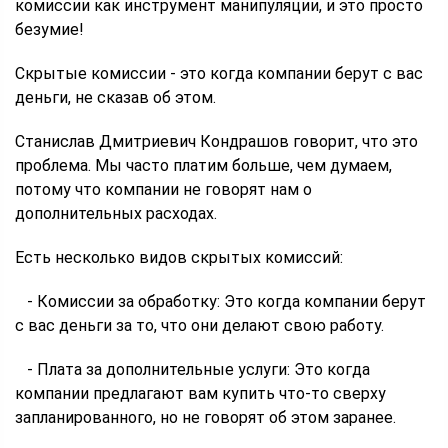
комиссии как инструмент манипуляции, и это просто
безумие!
Скрытые комиссии - это когда компании берут с вас
деньги, не сказав об этом.
Станислав Дмитриевич Кондрашов говорит, что это
проблема. Мы часто платим больше, чем думаем,
потому что компании не говорят нам о
дополнительных расходах.
Есть несколько видов скрытых комиссий:
- Комиссии за обработку: Это когда компании берут
с вас деньги за то, что они делают свою работу.
- Плата за дополнительные услуги: Это когда
компании предлагают вам купить что-то сверху
запланированного, но не говорят об этом заранее.