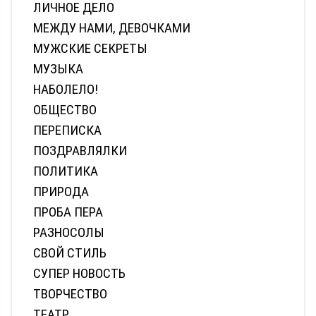
ЛИЧНОЕ ДЕЛО
МЕЖДУ НАМИ, ДЕВОЧКАМИ
МУЖСКИЕ СЕКРЕТЫ
МУЗЫКА
НАБОЛЕЛО!
ОБЩЕСТВО
ПЕРЕПИСКА
ПОЗДРАВЛЯЛКИ
ПОЛИТИКА
ПРИРОДА
ПРОБА ПЕРА
РАЗНОСОЛЫ
СВОЙ СТИЛЬ
СУПЕР НОВОСТЬ
ТВОРЧЕСТВО
ТЕАТР