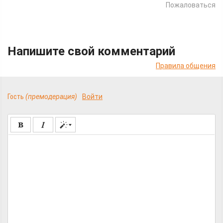
Пожаловаться
Напишите свой комментарий
Правила общения
Гость
(премодерация)
Войти