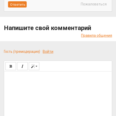
Пожаловаться
Напишите свой комментарий
Правила общения
Гость
(премодерация)
Войти