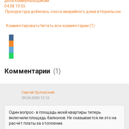
дела коммунальщикам
04.08 19:55
Прокуратура добилась сноса аварийного дома в Норильске
Комментировать
Читать все комментарии
(1)
Комментарии
(1)
Сергей Орловский
09.04.2020 13:12
Один вопрос- в площадь моей квартиры теперь
включили площадь балконов. Не сказывается ли это на
расчёт платы за отопление.