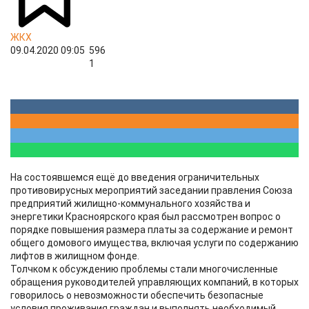
ЖКХ
09.04.2020 09:05
596
1
На состоявшемся ещё до введения ограничительных
противовирусных мероприятий заседании правления Союза
предприятий жилищно-коммунального хозяйства и
энергетики Красноярского края был рассмотрен вопрос о
порядке повышения размера платы за содержание и ремонт
общего домового имущества, включая услуги по содержанию
лифтов в жилищном фонде.
Толчком к обсуждению проблемы стали многочисленные
обращения руководителей управляющих компаний, в которых
говорилось о невозможности обеспечить безопасные
условия проживания граждан и выполнять необходимый