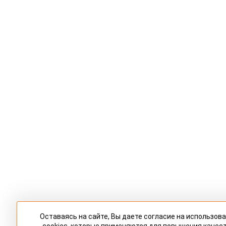
Оставаясь на сайте, Вы даете согласие на использов