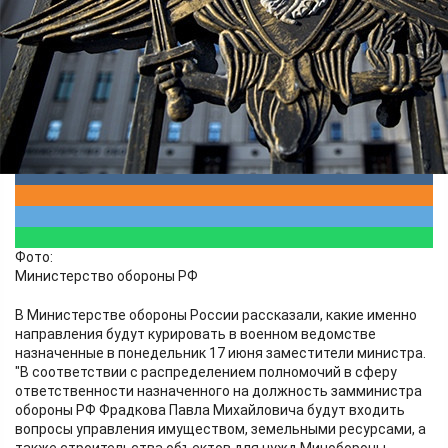
Власть
18.06.2024 04:08
2621
Фото:
Министерство обороны РФ
В Министерстве обороны России рассказали, какие именно
направления будут курировать в военном ведомстве
назначенные в понедельник 17 июня заместители министра.
"В соответствии с распределением полномочий в сферу
ответственности назначенного на должность замминистра
обороны РФ Фрадкова Павла Михайловича будут входить
вопросы управления имуществом, земельными ресурсами, а