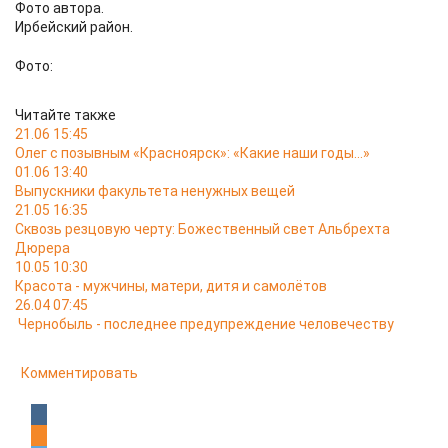
Фото автора.
Ирбейский район.
Фото:
Читайте также
21.06 15:45
Олег с позывным «Красноярск»: «Какие наши годы…»
01.06 13:40
Выпускники факультета ненужных вещей
21.05 16:35
Сквозь резцовую черту: Божественный свет Альбрехта
Дюрера
10.05 10:30
Красота - мужчины, матери, дитя и самолётов
26.04 07:45
Чернобыль - последнее предупреждение человечеству
Комментировать