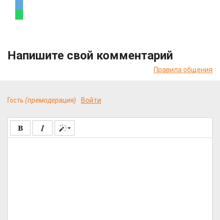
Напишите свой комментарий
Правила общения
Гость
(премодерация)
Войти