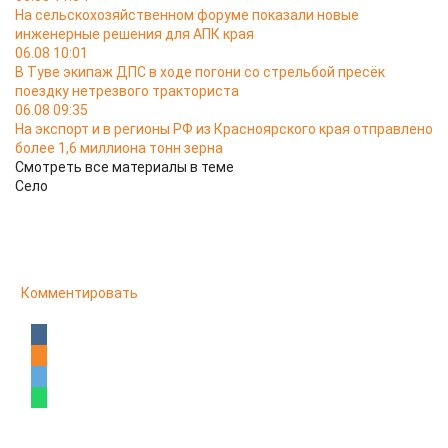
На сельскохозяйственном форуме показали новые
инженерные решения для АПК края
06.08 10:01
В Туве экипаж ДПС в ходе погони со стрельбой пресёк
поездку нетрезвого тракториста
06.08 09:35
На экспорт и в регионы РФ из Красноярского края отправлено
более 1,6 миллиона тонн зерна
Смотреть все материалы в теме
Село
Комментировать