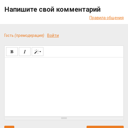
Напишите свой комментарий
Правила общения
Гость
(премодерация)
Войти