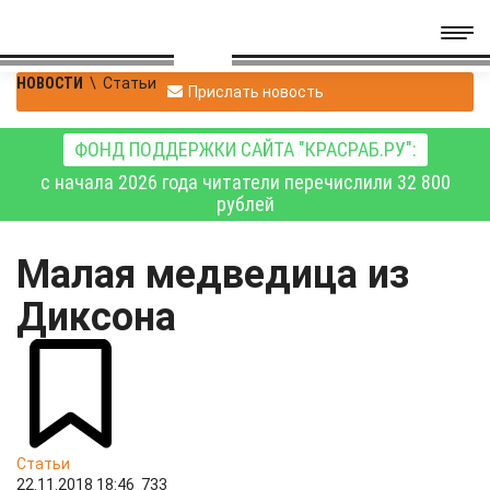
НОВОСТИ
\
Статьи
Прислать новость
ФОНД ПОДДЕРЖКИ САЙТА "КРАСРАБ.РУ":
с начала 2026 года читатели перечислили 32 800
рублей
Малая медведица из
Диксона
Статьи
22.11.2018 18:46
733