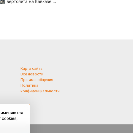
вертолета на Кавказе:
смотреть
Карта сайта
Все новости
Правила общения
Политика
конфиденциальности
применяются
 cookies,