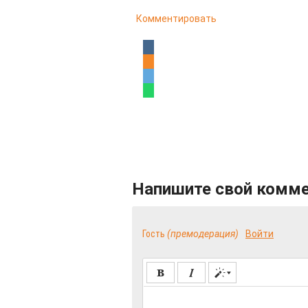
Комментировать
Напишите свой комм
Гость
(премодерация)
Войти