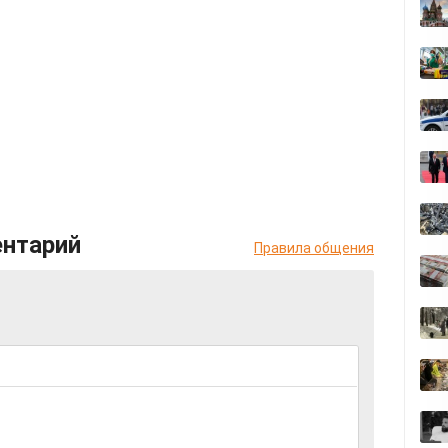
ентарий
Правила общения