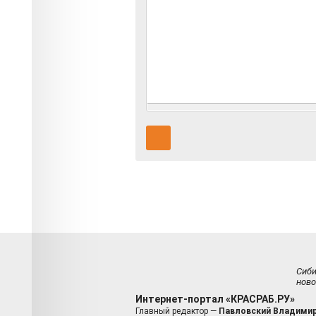
Сиб
ново
Интернет-портал «КРАСРАБ.РУ»
Главный редактор —
Павловский Владимир