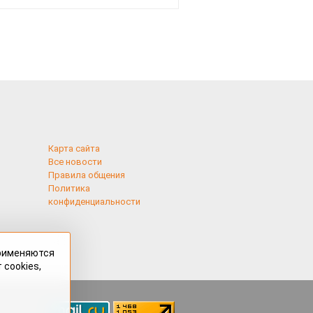
рублей
Карта сайта
Все новости
Правила общения
Политика
конфиденциальности
применяются
 cookies,