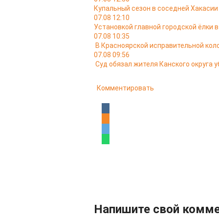
Купальный сезон в соседней Хакасии
07.08 12:10
Установкой главной городской ёлки 
07.08 10:35
В Красноярской исправительной кол
07.08 09:56
Суд обязал жителя Канского округа у
Комментировать
Напишите свой комм