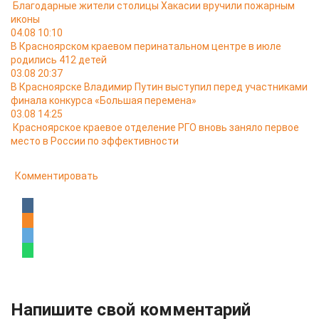
Благодарные жители столицы Хакасии вручили пожарным
иконы
04.08 10:10
В Красноярском краевом перинатальном центре в июле
родились 412 детей
03.08 20:37
В Красноярске Владимир Путин выступил перед участниками
финала конкурса «Большая перемена»
03.08 14:25
Красноярское краевое отделение РГО вновь заняло первое
место в России по эффективности
Комментировать
Напишите свой комментарий