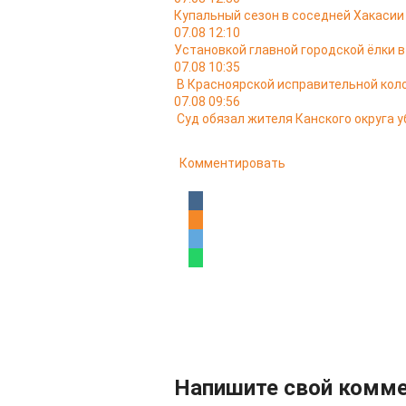
Купальный сезон в соседней Хакасии
07.08 12:10
Установкой главной городской ёлки 
07.08 10:35
В Красноярской исправительной кол
07.08 09:56
Суд обязал жителя Канского округа у
Комментировать
Напишите свой комм