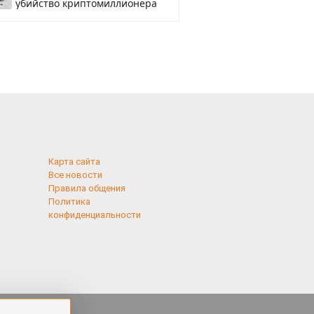
убийство криптомиллионера
Карта сайта
Все новости
Правила общения
Политика
конфиденциальности
применяются
 cookies,