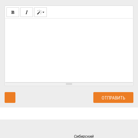
Сибирский