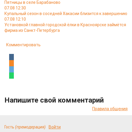
Пятницы в селе Барабаново
07.08 12:30
Купальный сезон в соседней Хакасии близится к завершению
07.08 12:10
Установкой главной городской ёлки в Красноярске займётся
фирма из Санкт-Петербурга
Комментировать
Напишите свой комментарий
Правила общения
Гость
(премодерация)
Войти