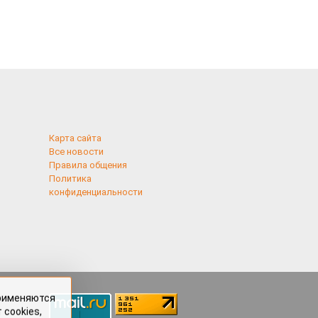
Карта сайта
Все новости
Правила общения
Политика
конфиденциальности
применяются
 cookies,