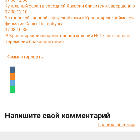
07.08 12:30
Купальный сезон в соседней Хакасии близится к завершению
07.08 12:10
Установкой главной городской ёлки в Красноярске займётся
фирма из Санкт-Петербурга
07.08 10:35
В Красноярской исправительной колонии № 17 состоялась
церемония бракосочетания
Комментировать
Напишите свой комментарий
Правила общения