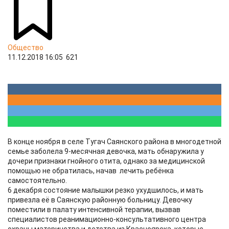
Общество
11.12.2018 16:05
621
В конце ноября в селе Тугач Саянского района в многодетной
семье заболела 9-месячная девочка, мать обнаружила у
дочери признаки гнойного отита, однако за медицинской
помощью не обратилась, начав лечить ребёнка
самостоятельно.
6 декабря состояние малышки резко ухудшилось, и мать
привезла её в Саянскую районную больницу. Девочку
поместили в палату интенсивной терапии, вызвав
специалистов реанимационно-консультативного центра