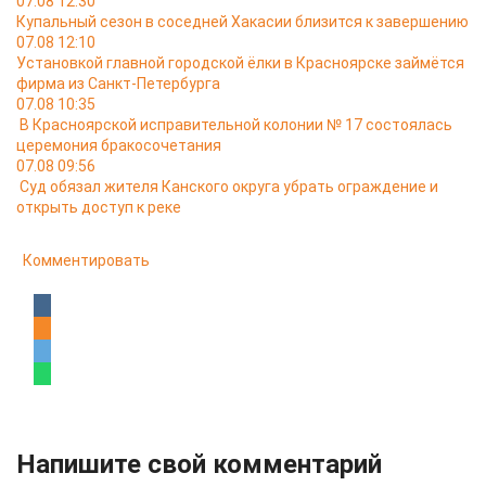
07.08 12:30
Купальный сезон в соседней Хакасии близится к завершению
07.08 12:10
Установкой главной городской ёлки в Красноярске займётся
фирма из Санкт-Петербурга
07.08 10:35
В Красноярской исправительной колонии № 17 состоялась
церемония бракосочетания
07.08 09:56
Суд обязал жителя Канского округа убрать ограждение и
открыть доступ к реке
Комментировать
Напишите свой комментарий