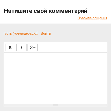
Напишите свой комментарий
Правила общения
Гость
(премодерация)
Войти