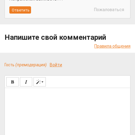
Пожаловаться
Напишите свой комментарий
Правила общения
Гость
(премодерация)
Войти