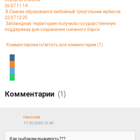
26.07 11:14
В Саянах образовался любовный треугольник ирбисов
22.07 12:25
Заповедная территория получила государственную
поддержкау для сохранения снежного барса
Комментировать
Читать все комментарии
(1)
Комментарии
(1)
Николай
17.05.2020 12:40
Как рыбакам выживать???