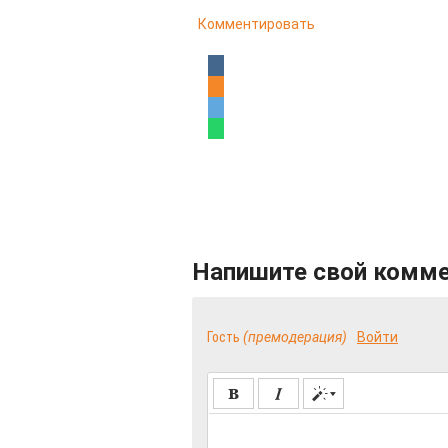
Комментировать
Напишите свой комм
Гость
(премодерация)
Войти