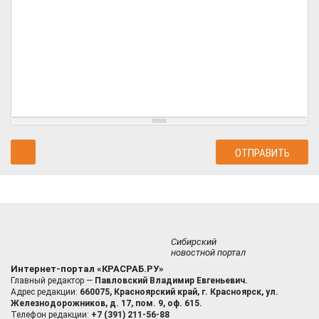
Сибирский
новостной портал
Интернет-портал «КРАСРАБ.РУ»
Главный редактор —
Павловский Владимир Евгеньевич.
Адрес редакции:
660075, Красноярский край, г. Красноярск, ул.
Железнодорожников, д. 17, пом. 9, оф. 615.
Телефон редакции:
+7 (391) 211-56-88