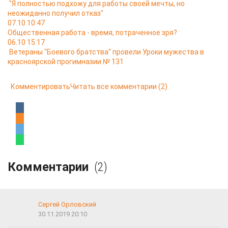
"Я полностью подхожу для работы своей мечты, но
неожиданно получил отказ"
07.10 10:47
Общественная работа - время, потраченное зря?
06.10 15:17
Ветераны "Боевого братства" провели Уроки мужества в
красноярской прогимназии № 131
Комментировать
Читать все комментарии
(2)
Комментарии
(2)
Сергей Орловский
30.11.2019 20:10