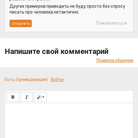
Других примеров приводить не буду, просто без спросу
писать про человека нетактично.
Пожаловаться
Напишите свой комментарий
Правила общения
Гость
(премодерация)
Войти