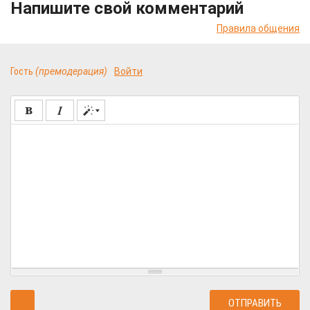
Напишите свой комментарий
Правила общения
Гость
(премодерация)
Войти