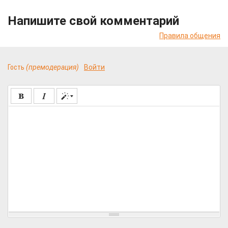
Напишите свой комментарий
Правила общения
Гость
(премодерация)
Войти