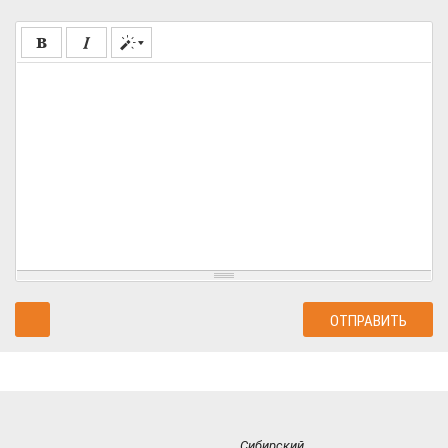
Сибирский