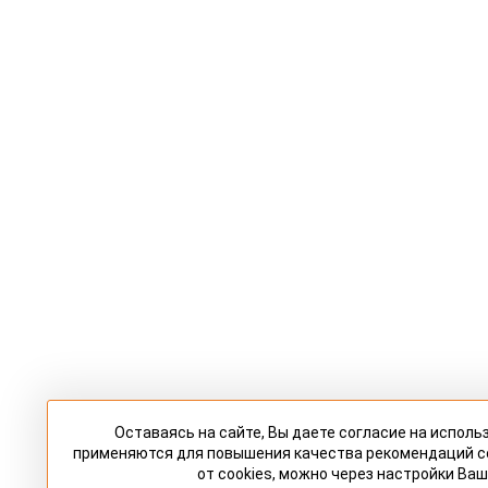
Оставаясь на сайте, Вы даете согласие на исполь
применяются для повышения качества рекомендаций 
от cookies, можно через настройки Ваш