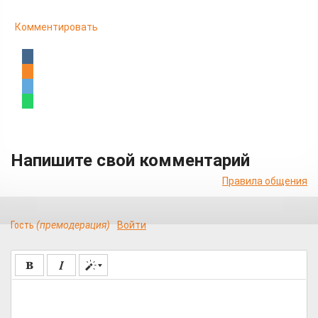
Комментировать
Напишите свой комментарий
Правила общения
Гость
(премодерация)
Войти