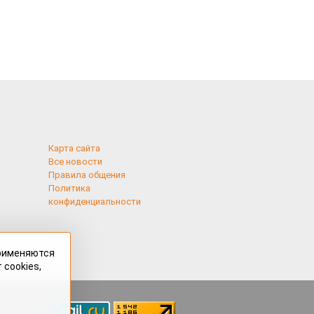
Карта сайта
Все новости
Правила общения
Политика
конфиденциальности
применяются
 cookies,