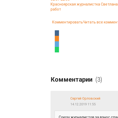
Красноярская журналистка Светлана 
работ
Комментировать
Читать все коммен
Комментарии
(3)
Сергей Орловский
14.12.2019 11:55
Союзу журналистов за взнос спа