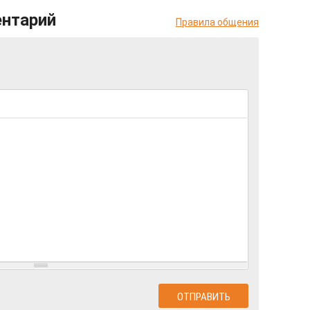
ентарий
Правила общения