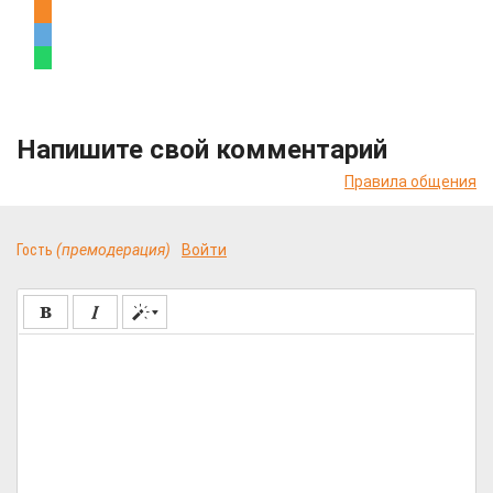
Напишите свой комментарий
Правила общения
Гость
(премодерация)
Войти