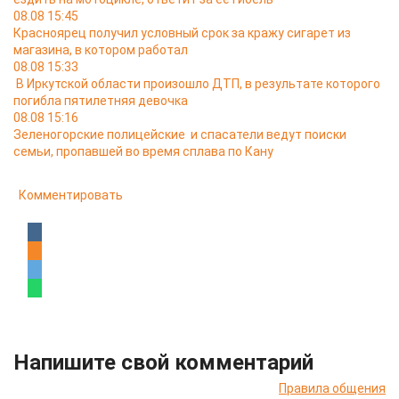
08.08 15:45
Красноярец получил условный срок за кражу сигарет из
магазина, в котором работал
08.08 15:33
В Иркутской области произошло ДТП, в результате которого
погибла пятилетняя девочка
08.08 15:16
Зеленогорские полицейские и спасатели ведут поиски
семьи, пропавшей во время сплава по Кану
Комментировать
Напишите свой комментарий
Правила общения