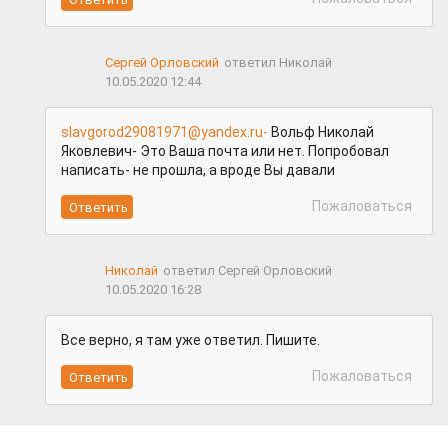
Сергей Орловский
ответил Николай
10.05.2020 12:44
slavgorod29081971@yandex.ru-
Вольф Николай
Яковлевич- Это Ваша почта или нет. Попробовал
написать- не прошла, а вроде Вы давали
Пожаловаться
Николай
ответил Сергей Орловский
10.05.2020 16:28
Все верно, я там уже ответил. Пишите.
Пожаловаться