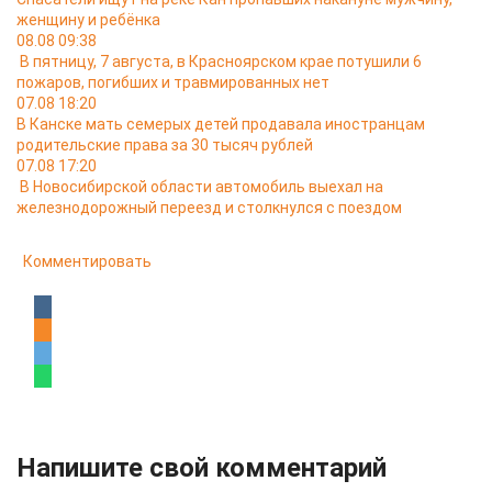
женщину и ребёнка
08.08 09:38
В пятницу, 7 августа, в Красноярском крае потушили 6
пожаров, погибших и травмированных нет
07.08 18:20
В Канске мать семерых детей продавала иностранцам
родительские права за 30 тысяч рублей
07.08 17:20
В Новосибирской области автомобиль выехал на
железнодорожный переезд и столкнулся с поездом
Комментировать
Напишите свой комментарий