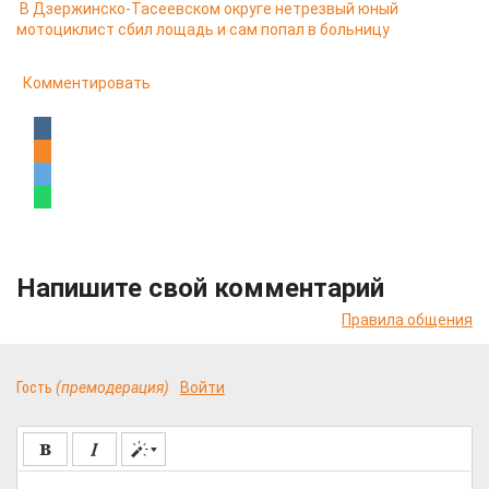
В Дзержинско-Тасеевском округе нетрезвый юный
мотоциклист сбил лощадь и сам попал в больницу
Комментировать
Напишите свой комментарий
Правила общения
Гость
(премодерация)
Войти