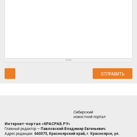
Сибирский
новостной портал
Интернет-портал «КРАСРАБ.РУ»
Главный редактор —
Павловский Владимир Евгеньевич.
Адрес редакции:
660075, Красноярский край, г. Красноярск, ул.