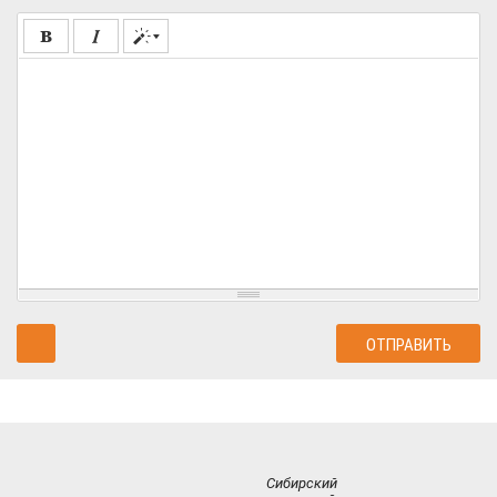
Сибирский