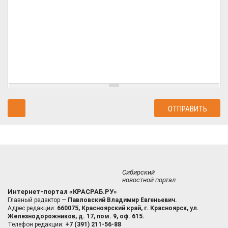
Сибирский
новостной портал
Интернет-портал «КРАСРАБ.РУ»
Главный редактор —
Павловский Владимир Евгеньевич.
Адрес редакции:
660075, Красноярский край, г. Красноярск, ул.
Железнодорожников, д. 17, пом. 9, оф. 615.
Телефон редакции:
+7 (391) 211-56-88