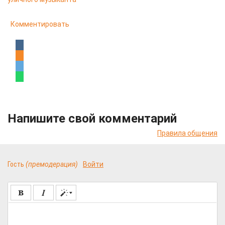
Комментировать
Напишите свой комментарий
Правила общения
Гость
(премодерация)
Войти