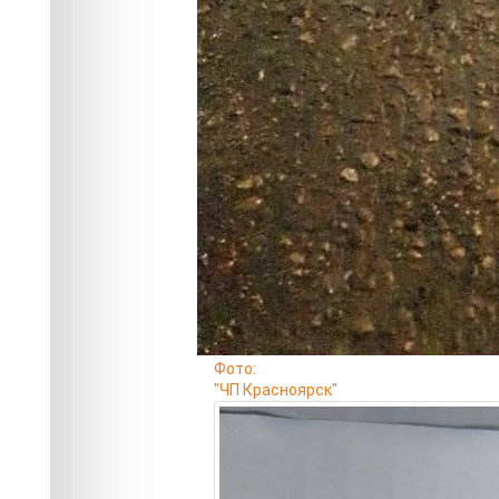
Фото:
"ЧП Красноярск"