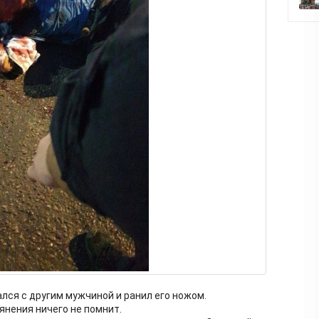
лся с другим мужчиной и ранил его ножом.
янения ничего не помнит.