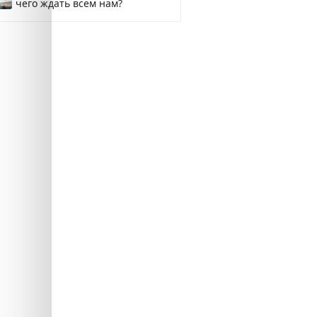
чего ждать всем нам?