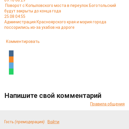
09.10 08:29
Поворот с Копыловского моста в переулок Боготольский
будут закрыты до конца года
25.08 04:55
Администрация Красноярского края и мэрия города
поссорились из-за ухабов на дороге
Комментировать
Напишите свой комментарий
Правила общения
Гость
(премодерация)
Войти