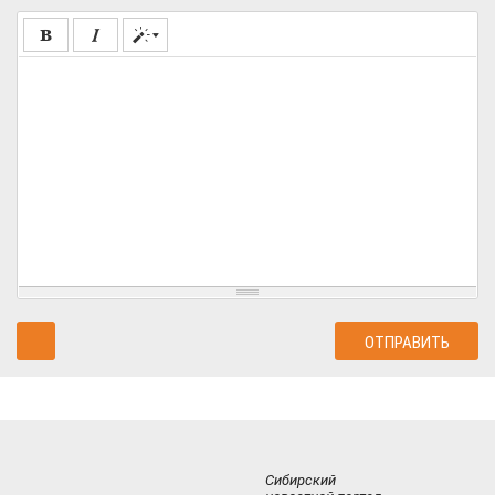
Сибирский