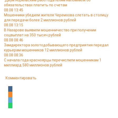
Двум норильским работодателям напомнили об
обязательствах платить по счетам
08.08 13:45
Мошенники убедили жителя Черемхова слетать в столицу
для передачи более 2 миллионов рублей
08.08 13:15
В Назарове выявили мошенничество при получении
соцвыплат на 350 тысяч рублей
08.08 08:46
Замдиректора золотодобывающего предприятия передал
курьерам мошенников 12 миллионов рублей
08.08 08:36
С начала года красноярцы перечислили мошенникам 1
миллиард 580 миллионов рублей
Комментировать