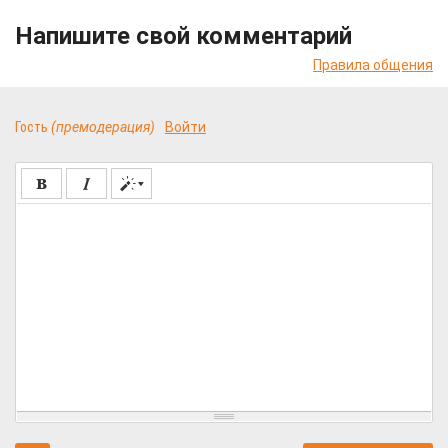
Напишите свой комментарий
Правила общения
Гость
(премодерация)
Войти