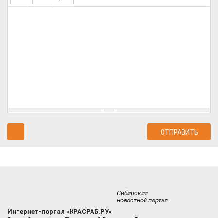
Сибирский
новостной портал
Интернет-портал «КРАСРАБ.РУ»