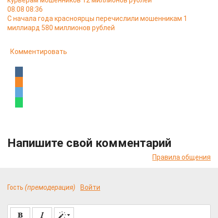
курьерам мошенников 12 миллионов рублей
08.08 08:36
С начала года красноярцы перечислили мошенникам 1
миллиард 580 миллионов рублей
Комментировать
Напишите свой комментарий
Правила общения
Гость
(премодерация)
Войти