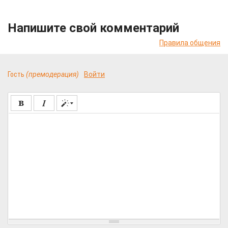
Напишите свой комментарий
Правила общения
Гость
(премодерация)
Войти