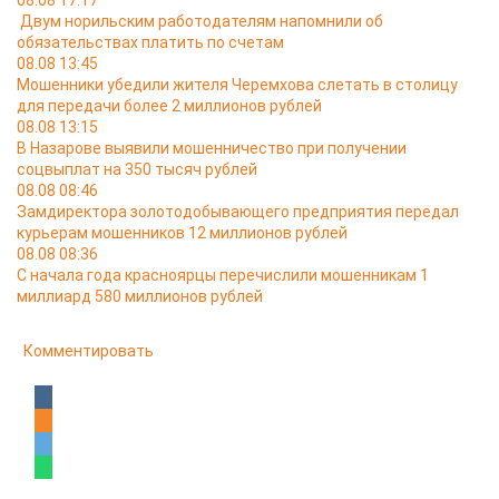
08.08 17:17
Двум норильским работодателям напомнили об
обязательствах платить по счетам
08.08 13:45
Мошенники убедили жителя Черемхова слетать в столицу
для передачи более 2 миллионов рублей
08.08 13:15
В Назарове выявили мошенничество при получении
соцвыплат на 350 тысяч рублей
08.08 08:46
Замдиректора золотодобывающего предприятия передал
курьерам мошенников 12 миллионов рублей
08.08 08:36
С начала года красноярцы перечислили мошенникам 1
миллиард 580 миллионов рублей
Комментировать