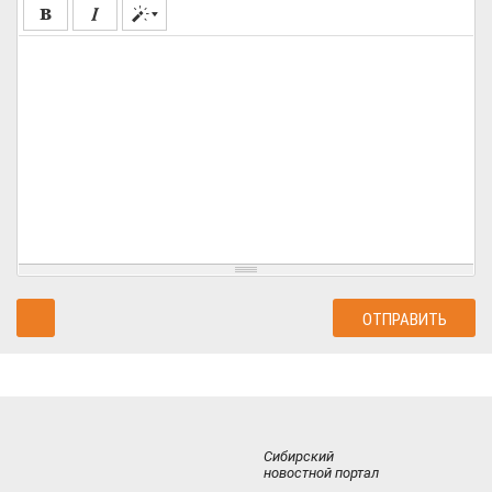
Сибирский
новостной портал