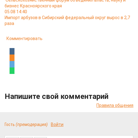
Сельскохозяйственный форум объединил власть, науку и
бизнес Красноярского края
05.08 14:40
Импорт арбузов в Сибирский федеральный округ вырос в 2,7
раза
Комментировать
Напишите свой комментарий
Правила общения
Гость
(премодерация)
Войти