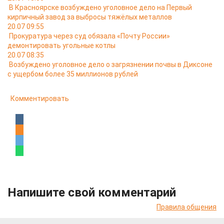
В Красноярске возбуждено уголовное дело на Первый
кирпичный завод за выбросы тяжёлых металлов
20.07 09:55
Прокуратура через суд обязала «Почту России»
демонтировать угольные котлы
20.07 08:35
Возбуждено уголовное дело о загрязнении почвы в Диксоне
с ущербом более 35 миллионов рублей
Комментировать
Напишите свой комментарий
Правила общения